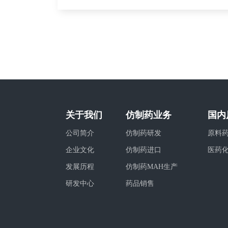
关于我们
仿制药业务
国内
公司简介
仿制药研发
原料
企业文化
仿制药进口
医药
发展历程
仿制药MAH生产
研发中心
药品销售