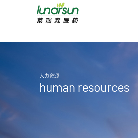
人力资源
human resources