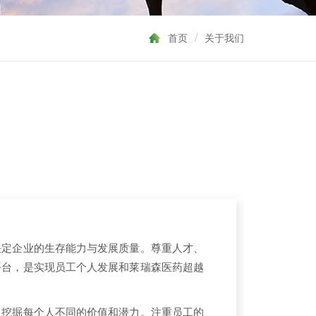
/
首页
关于我们
决定企业的生存能力与发展质量。尊重人才、
平台，是实现员工个人发展和莱瑞森医药超越
，挖掘每个人不同的价值和潜力。注重员工的