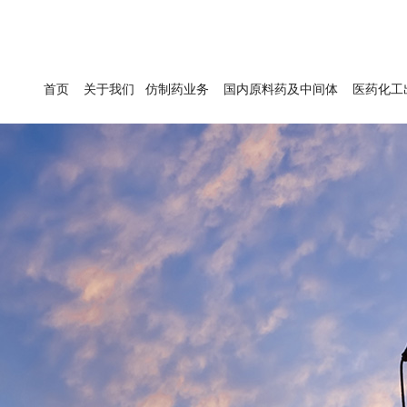
首页
关于我们
仿制药业务
国内原料药及中间体
医药化工