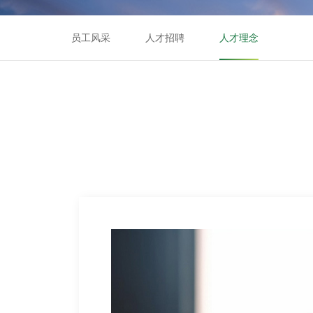
员工风采
人才招聘
人才理念