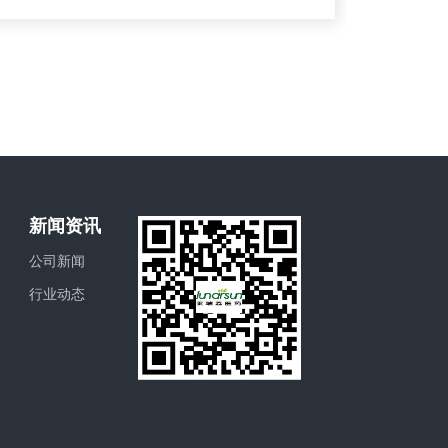
新闻资讯
公司新闻
行业动态