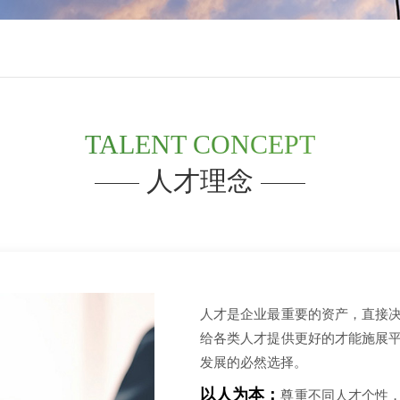
TALENT CONCEPT
人才理念
人才是企业最重要的资产，直接
给各类人才提供更好的才能施展
发展的必然选择。
以人为本：
尊重不同人才个性