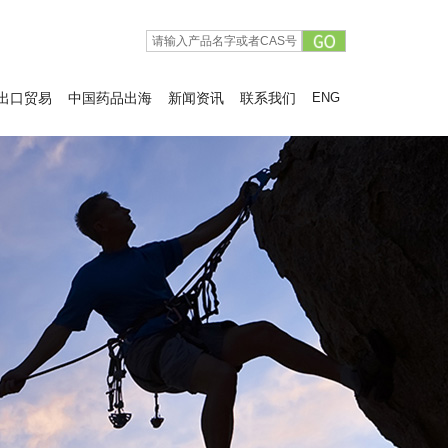
出口贸易
中国药品出海
新闻资讯
联系我们
ENG