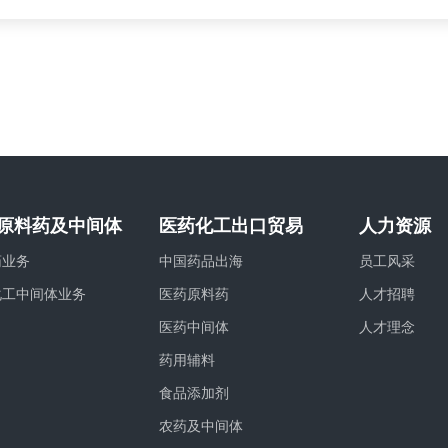
原料药及中间体
医药化工出口贸易
人力资源
药业务
中国药品出海
员工风采
化工中间体业务
医药原料药
人才招聘
医药中间体
人才理念
药用辅料
食品添加剂
农药及中间体