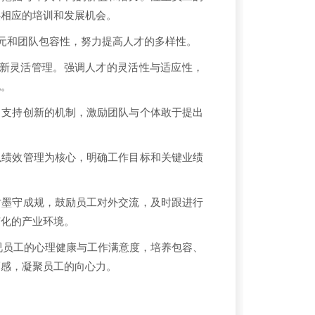
供相应的培训和发展机会。
元和团队包容性，努力提高人才的多样性。
新灵活管理。强调人才的灵活性与适应性，
化。
，支持创新的机制，激励团队与个体敢于提出
以绩效管理为核心，明确工作目标和关键业绩
对墨守成规，鼓励员工对外交流，及时跟进行
变化的产业环境。
视员工的心理健康与工作满意度，培养包容、
福感，凝聚员工的向心力。