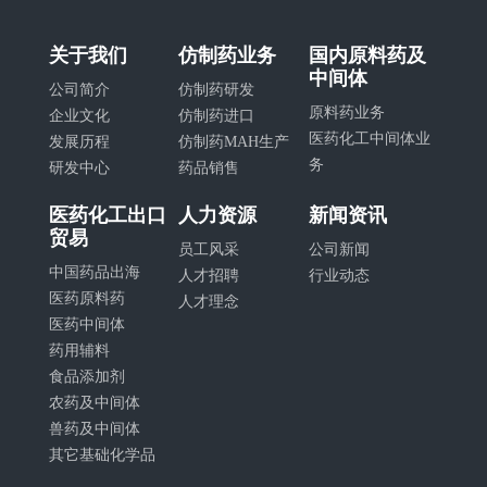
关于我们
仿制药业务
国内原料药及
中间体
公司简介
仿制药研发
原料药业务
企业文化
仿制药进口
医药化工中间体业
发展历程
仿制药MAH生产
务
研发中心
药品销售
医药化工出口
人力资源
新闻资讯
贸易
员工风采
公司新闻
中国药品出海
人才招聘
行业动态
医药原料药
人才理念
医药中间体
药用辅料
食品添加剂
农药及中间体
兽药及中间体
其它基础化学品