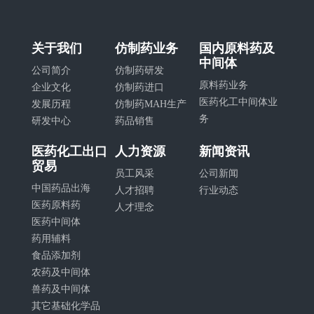
关于我们
仿制药业务
国内原料药及
中间体
公司简介
仿制药研发
原料药业务
企业文化
仿制药进口
医药化工中间体业
发展历程
仿制药MAH生产
务
研发中心
药品销售
医药化工出口
人力资源
新闻资讯
贸易
员工风采
公司新闻
中国药品出海
人才招聘
行业动态
医药原料药
人才理念
医药中间体
药用辅料
食品添加剂
农药及中间体
兽药及中间体
其它基础化学品