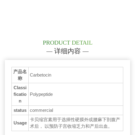
PRODUCT DETAIL
详细内容
产品名
Carbetocin
称
Classi
ficatio
Polypeptide
n
status
commercial
卡贝缩宫素用于选择性硬膜外或腰麻下剖腹产
Usage
术后， 以预防子宫收缩乏力和产后出血。