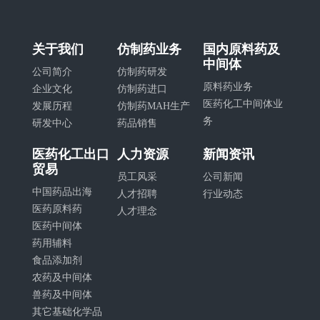
关于我们
仿制药业务
国内原料药及
中间体
公司简介
仿制药研发
原料药业务
企业文化
仿制药进口
医药化工中间体业
发展历程
仿制药MAH生产
务
研发中心
药品销售
医药化工出口
人力资源
新闻资讯
贸易
员工风采
公司新闻
中国药品出海
人才招聘
行业动态
医药原料药
人才理念
医药中间体
药用辅料
食品添加剂
农药及中间体
兽药及中间体
其它基础化学品