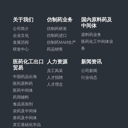
关于我们
仿制药业务
国内原料药及
中间体
公司简介
仿制药研发
原料药业务
企业文化
仿制药进口
医药化工中间体业
发展历程
仿制药MAH生产
务
研发中心
药品销售
医药化工出口
人力资源
新闻资讯
贸易
员工风采
公司新闻
中国药品出海
人才招聘
行业动态
医药原料药
人才理念
医药中间体
药用辅料
食品添加剂
农药及中间体
兽药及中间体
其它基础化学品