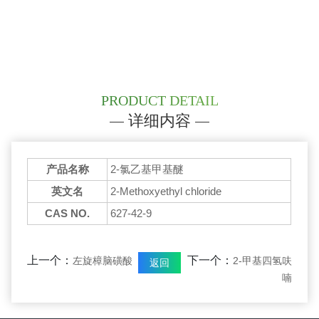
PRODUCT DETAIL
详细内容
产品名称
2-氯乙基甲基醚
英文名
2-Methoxyethyl chloride
CAS NO.
627-42-9
上一个：
下一个：
左旋樟脑磺酸
2-甲基四氢呋
返回
喃