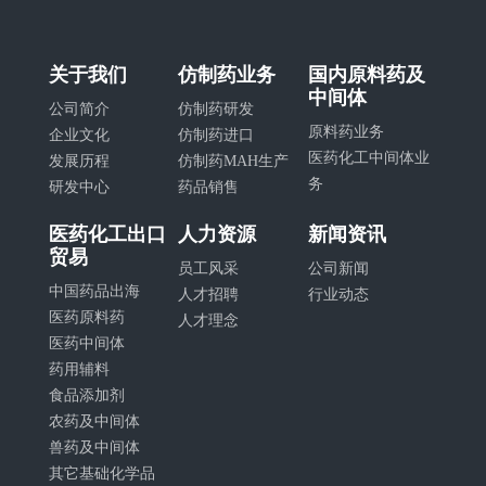
关于我们
仿制药业务
国内原料药及
中间体
公司简介
仿制药研发
原料药业务
企业文化
仿制药进口
医药化工中间体业
发展历程
仿制药MAH生产
务
研发中心
药品销售
医药化工出口
人力资源
新闻资讯
贸易
员工风采
公司新闻
中国药品出海
人才招聘
行业动态
医药原料药
人才理念
医药中间体
药用辅料
食品添加剂
农药及中间体
兽药及中间体
其它基础化学品