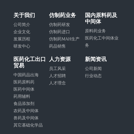
关于我们
仿制药业务
国内原料药及
中间体
公司简介
仿制药研发
原料药业务
企业文化
仿制药进口
医药化工中间体业
发展历程
仿制药MAH生产
务
研发中心
药品销售
医药化工出口
人力资源
新闻资讯
贸易
员工风采
公司新闻
中国药品出海
人才招聘
行业动态
医药原料药
人才理念
医药中间体
药用辅料
食品添加剂
农药及中间体
兽药及中间体
其它基础化学品