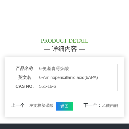
PRODUCT DETAIL
详细内容
产品名称
6-氨基青霉烷酸
英文名
6-Aminopenicillanic acid(6APA)
CAS NO.
551-16-6
上一个：
下一个：
左旋樟脑磺酸
乙酰丙酮
返回