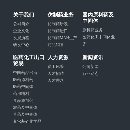
关于我们
仿制药业务
国内原料药及
中间体
公司简介
仿制药研发
原料药业务
企业文化
仿制药进口
医药化工中间体业
发展历程
仿制药MAH生产
务
研发中心
药品销售
医药化工出口
人力资源
新闻资讯
贸易
员工风采
公司新闻
中国药品出海
人才招聘
行业动态
医药原料药
人才理念
医药中间体
药用辅料
食品添加剂
农药及中间体
兽药及中间体
其它基础化学品