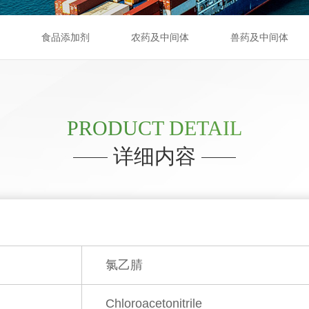
食品添加剂
农药及中间体
兽药及中间体
PRODUCT DETAIL
详细内容
氯乙腈
Chloroacetonitrile