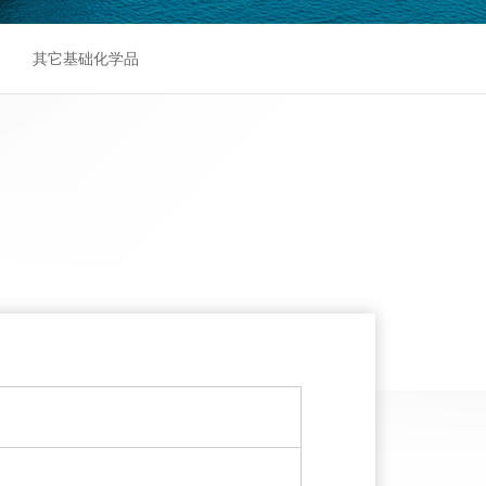
其它基础化学品