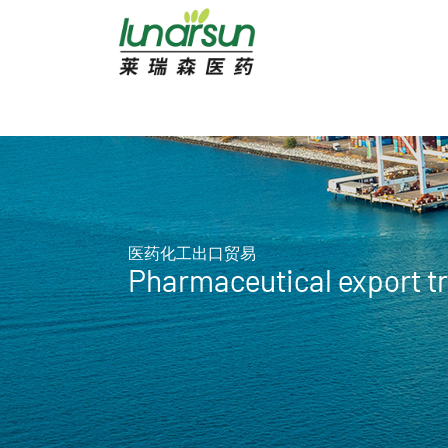
医药化工出口贸易
Pharmaceutical export t