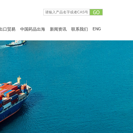
出口贸易
中国药品出海
新闻资讯
联系我们
ENG