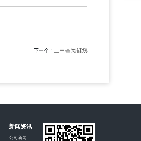
三甲基氯硅烷
下一个：
新闻资讯
公司新闻