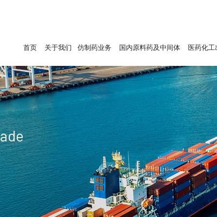
首页
关于我们
仿制药业务
国内原料药及中间体
医药化工
rade