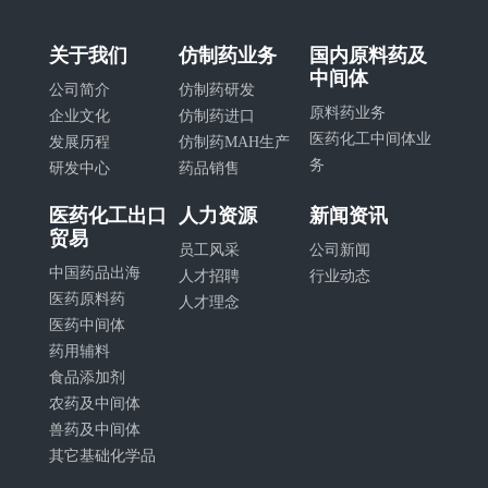
关于我们
仿制药业务
国内原料药及
中间体
公司简介
仿制药研发
原料药业务
企业文化
仿制药进口
医药化工中间体业
发展历程
仿制药MAH生产
务
研发中心
药品销售
医药化工出口
人力资源
新闻资讯
贸易
员工风采
公司新闻
中国药品出海
人才招聘
行业动态
医药原料药
人才理念
医药中间体
药用辅料
食品添加剂
农药及中间体
兽药及中间体
其它基础化学品