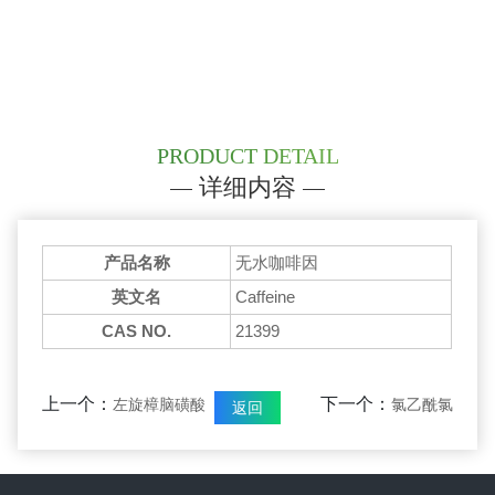
PRODUCT DETAIL
详细内容
产品名称
无水咖啡因
英文名
Caffeine
CAS NO.
21399
上一个：
下一个：
左旋樟脑磺酸
氯乙酰氯
返回