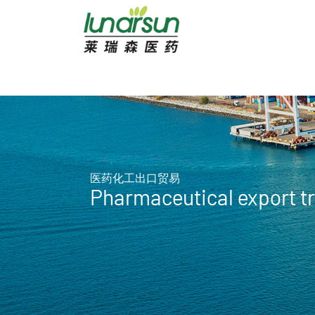
医药化工出口贸易
Pharmaceutical export t