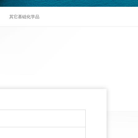
其它基础化学品