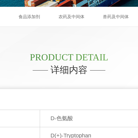
食品添加剂
农药及中间体
兽药及中间体
PRODUCT DETAIL
详细内容
D-色氨酸
D(+)-Tryptophan