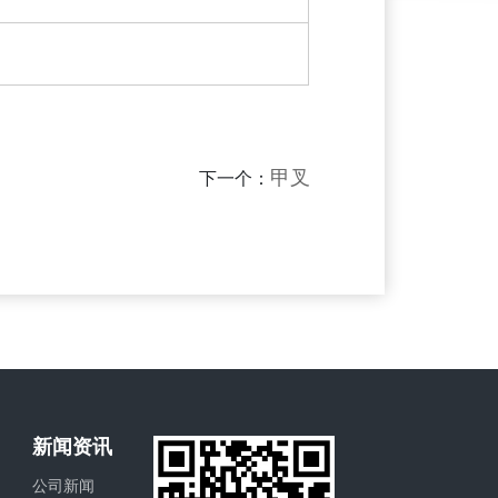
甲叉
下一个：
新闻资讯
公司新闻