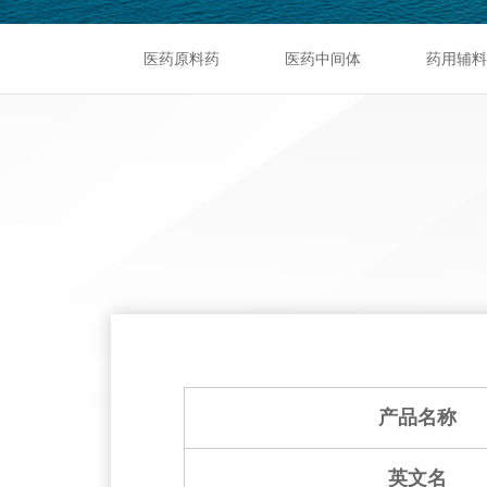
医药原料药
医药中间体
药用辅料
产品名称
英文名