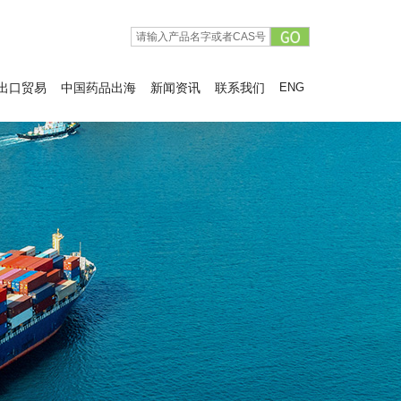
出口贸易
中国药品出海
新闻资讯
联系我们
ENG