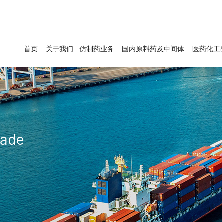
首页
关于我们
仿制药业务
国内原料药及中间体
医药化工
rade