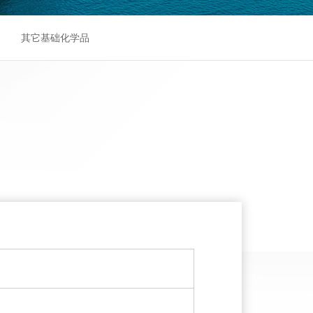
其它基础化学品