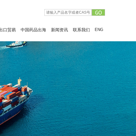
出口贸易
中国药品出海
新闻资讯
联系我们
ENG