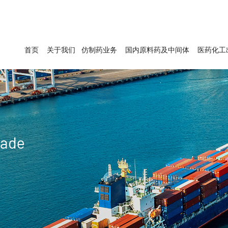
首页
关于我们
仿制药业务
国内原料药及中间体
医药化工
rade