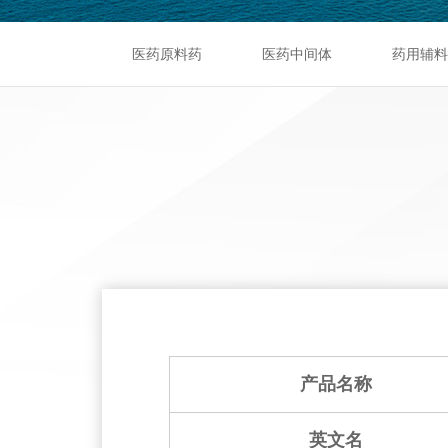
医药原料药
医药中间体
药用辅料
产品名称
英文名