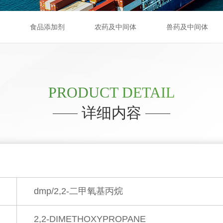
食品添加剂
农药及中间体
兽药及中间体
PRODUCT DETAIL
详细内容
dmp/2,2-二甲氧基丙烷
2,2-DIMETHOXYPROPANE