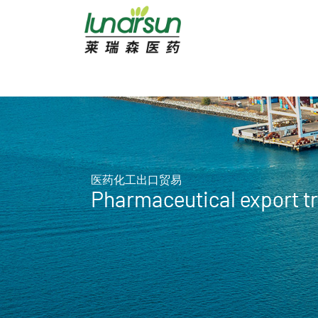
医药化工出口贸易
Pharmaceutical export t