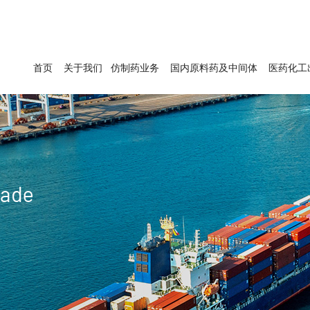
首页
关于我们
仿制药业务
国内原料药及中间体
医药化工
rade