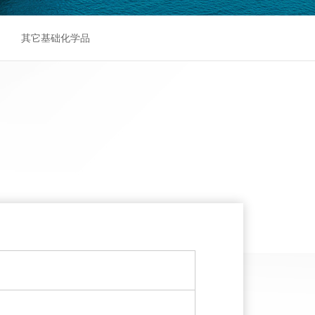
其它基础化学品