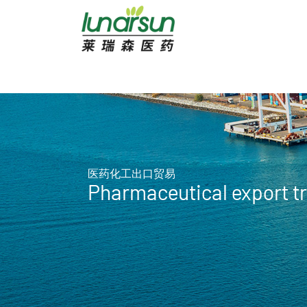
医药化工出口贸易
Pharmaceutical export t