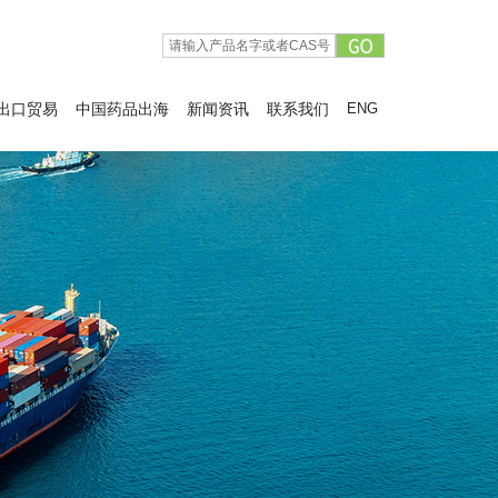
出口贸易
中国药品出海
新闻资讯
联系我们
ENG