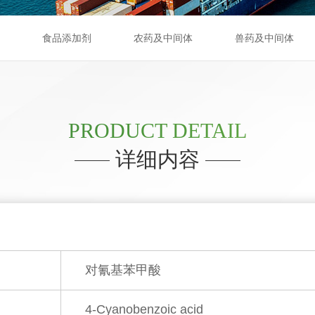
食品添加剂
农药及中间体
兽药及中间体
PRODUCT DETAIL
详细内容
对氰基苯甲酸
4-Cyanobenzoic acid