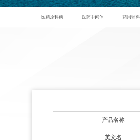
医药原料药
医药中间体
药用辅料
产品名称
英文名