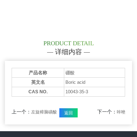
PRODUCT DETAIL
详细内容
产品名称
硼酸
英文名
Boric acid
CAS NO.
10043-35-3
上一个：
下一个：
左旋樟脑磺酸
咔唑
返回