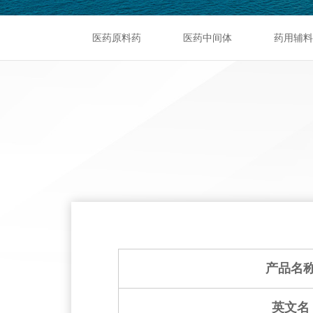
医药原料药
医药中间体
药用辅料
产品名
英文名