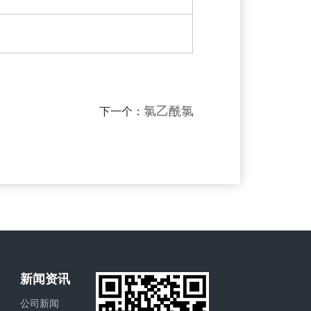
氯乙酰氯
下一个：
新闻资讯
公司新闻