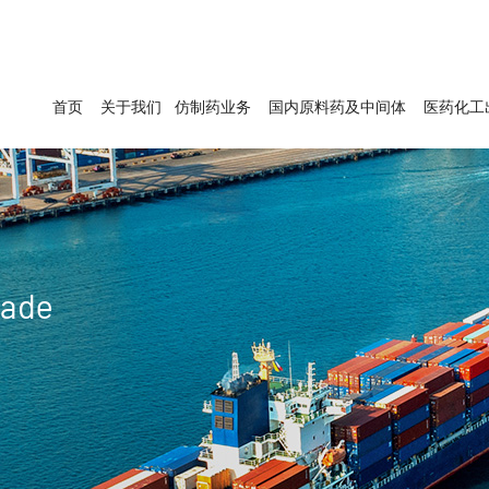
首页
关于我们
仿制药业务
国内原料药及中间体
医药化工
rade