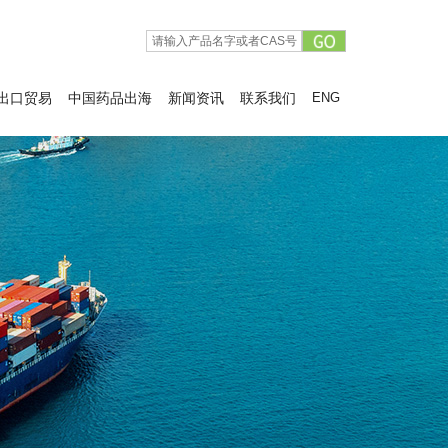
出口贸易
中国药品出海
新闻资讯
联系我们
ENG