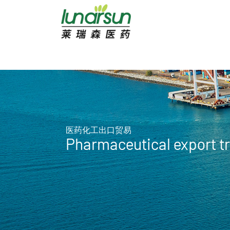
医药化工出口贸易
Pharmaceutical export t