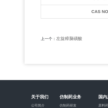
CAS NO
左旋樟脑磺酸
上一个：
关于我们
仿制药业务
国内
公司简介
仿制药研发
原料