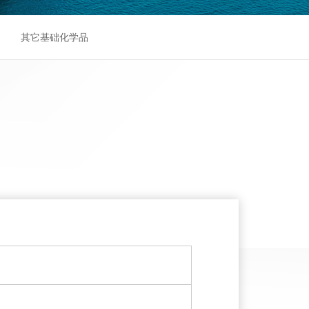
其它基础化学品