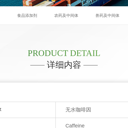
食品添加剂
农药及中间体
兽药及中间体
PRODUCT DETAIL
详细内容
称
无水咖啡因
Caffeine