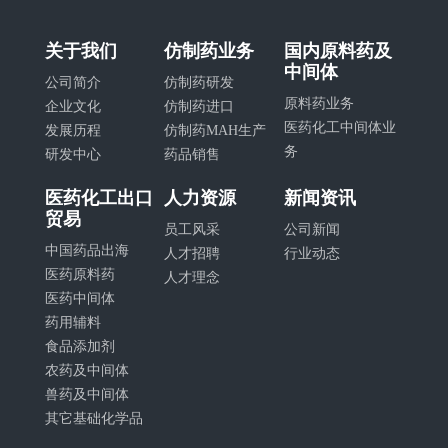
关于我们
仿制药业务
国内原料药及
中间体
公司简介
仿制药研发
原料药业务
企业文化
仿制药进口
医药化工中间体业
发展历程
仿制药MAH生产
务
研发中心
药品销售
医药化工出口
人力资源
新闻资讯
贸易
员工风采
公司新闻
中国药品出海
人才招聘
行业动态
医药原料药
人才理念
医药中间体
药用辅料
食品添加剂
农药及中间体
兽药及中间体
其它基础化学品