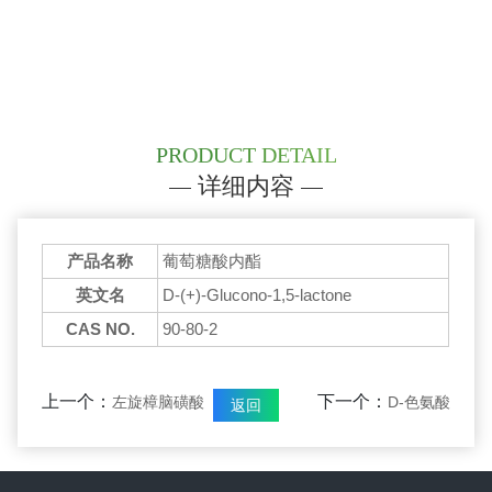
PRODUCT DETAIL
详细内容
产品名称
葡萄糖酸内酯
英文名
D-(+)-Glucono-1,5-lactone
CAS NO.
90-80-2
上一个：
下一个：
左旋樟脑磺酸
D-色氨酸
返回