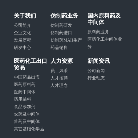
关于我们
仿制药业务
国内原料药及
中间体
公司简介
仿制药研发
原料药业务
企业文化
仿制药进口
医药化工中间体业
发展历程
仿制药MAH生产
务
研发中心
药品销售
医药化工出口
人力资源
新闻资讯
贸易
员工风采
公司新闻
中国药品出海
人才招聘
行业动态
医药原料药
人才理念
医药中间体
药用辅料
食品添加剂
农药及中间体
兽药及中间体
其它基础化学品