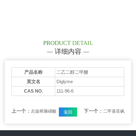
PRODUCT DETAIL
详细内容
产品名称
二乙二醇二甲醚
英文名
Diglyme
CAS NO.
111-96-6
上一个：
下一个：
左旋樟脑磺酸
二甲基亚砜
返回