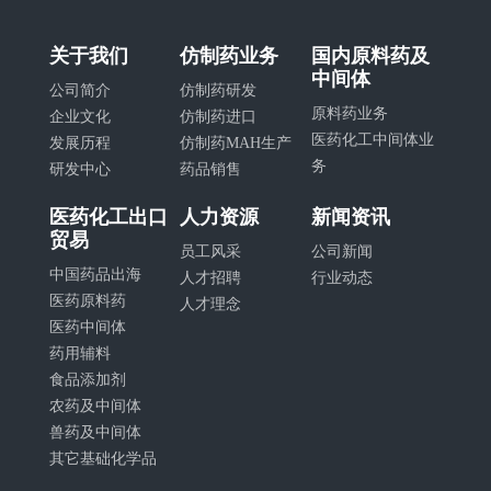
关于我们
仿制药业务
国内原料药及
中间体
公司简介
仿制药研发
原料药业务
企业文化
仿制药进口
医药化工中间体业
发展历程
仿制药MAH生产
务
研发中心
药品销售
医药化工出口
人力资源
新闻资讯
贸易
员工风采
公司新闻
中国药品出海
人才招聘
行业动态
医药原料药
人才理念
医药中间体
药用辅料
食品添加剂
农药及中间体
兽药及中间体
其它基础化学品