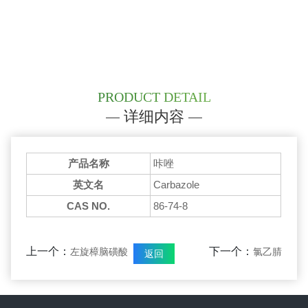
PRODUCT DETAIL
详细内容
产品名称
咔唑
英文名
Carbazole
CAS NO.
86-74-8
上一个：
下一个：
左旋樟脑磺酸
氯乙腈
返回