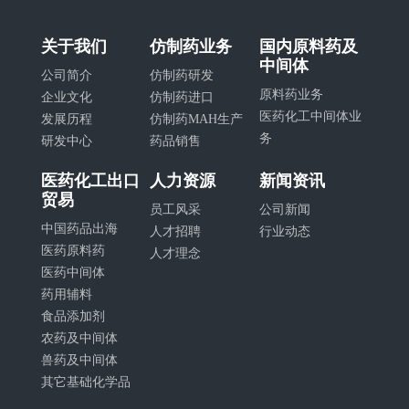
关于我们
仿制药业务
国内原料药及
中间体
公司简介
仿制药研发
原料药业务
企业文化
仿制药进口
医药化工中间体业
发展历程
仿制药MAH生产
务
研发中心
药品销售
医药化工出口
人力资源
新闻资讯
贸易
员工风采
公司新闻
中国药品出海
人才招聘
行业动态
医药原料药
人才理念
医药中间体
药用辅料
食品添加剂
农药及中间体
兽药及中间体
其它基础化学品