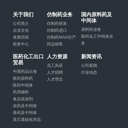
关于我们
仿制药业务
国内原料药及
中间体
公司简介
仿制药研发
原料药业务
企业文化
仿制药进口
医药化工中间体业
发展历程
仿制药MAH生产
务
研发中心
药品销售
医药化工出口
人力资源
新闻资讯
贸易
员工风采
公司新闻
中国药品出海
人才招聘
行业动态
医药原料药
人才理念
医药中间体
药用辅料
食品添加剂
农药及中间体
兽药及中间体
其它基础化学品