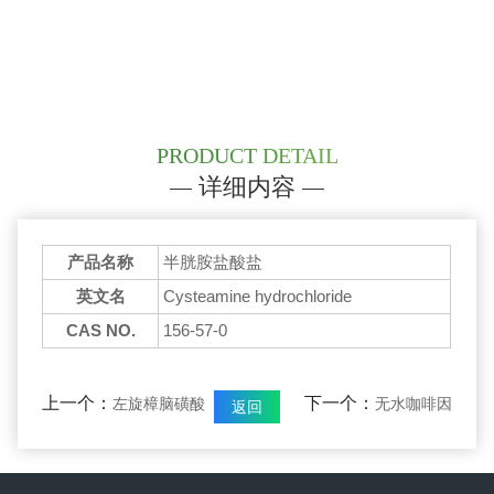
PRODUCT DETAIL
详细内容
产品名称
半胱胺盐酸盐
英文名
Cysteamine hydrochloride
CAS NO.
156-57-0
上一个：
下一个：
左旋樟脑磺酸
无水咖啡因
返回