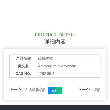
PRODUCT DETAIL
详细内容
产品名称
硫氰酸铵
英文名
Ammonium thiocyanate
CAS NO.
1762-95-4
上一个：
下一个：
左旋樟脑磺酸
硼酸
返回