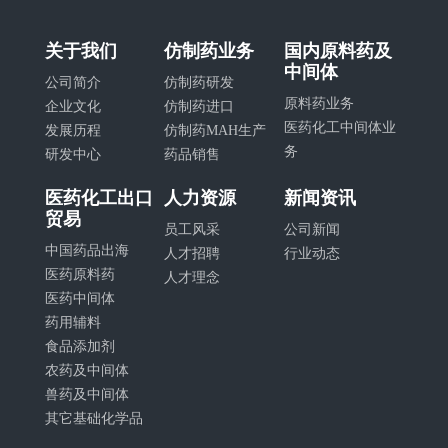
关于我们
仿制药业务
国内原料药及
中间体
公司简介
仿制药研发
原料药业务
企业文化
仿制药进口
医药化工中间体业
发展历程
仿制药MAH生产
务
研发中心
药品销售
医药化工出口
人力资源
新闻资讯
贸易
员工风采
公司新闻
中国药品出海
人才招聘
行业动态
医药原料药
人才理念
医药中间体
药用辅料
食品添加剂
农药及中间体
兽药及中间体
其它基础化学品