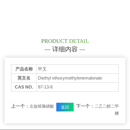
PRODUCT DETAIL
详细内容
产品名称
甲叉
英文名
Diethyl ethoxymethylenemalonate
CAS NO.
87-13-8
上一个：
下一个：
左旋樟脑磺酸
二乙二醇二甲
返回
醚