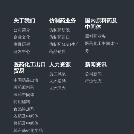
关于我们
仿制药业务
国内原料药及
中间体
公司简介
仿制药研发
原料药业务
企业文化
仿制药进口
医药化工中间体业
发展历程
仿制药MAH生产
务
研发中心
药品销售
医药化工出口
人力资源
新闻资讯
贸易
员工风采
公司新闻
中国药品出海
人才招聘
行业动态
医药原料药
人才理念
医药中间体
药用辅料
食品添加剂
农药及中间体
兽药及中间体
其它基础化学品